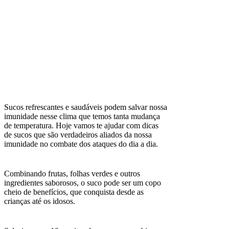
Sucos refrescantes e saudáveis podem salvar nossa
imunidade nesse clima que temos tanta mudança
de temperatura. Hoje vamos te ajudar com dicas
de sucos que são verdadeiros aliados da nossa
imunidade no combate dos ataques do dia a dia.
Combinando frutas, folhas verdes e outros
ingredientes saborosos, o suco pode ser um copo
cheio de benefícios, que conquista desde as
crianças até os idosos.