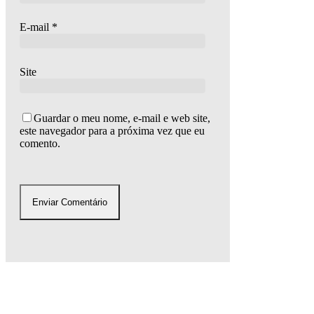
E-mail
*
Site
Guardar o meu nome, e-mail e web site,
este navegador para a próxima vez que eu
comento.