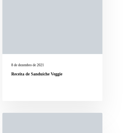
8 de dezembro de 2021
Receita de Sanduíche Veggie