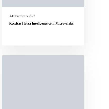
3 de fevereiro de 2022
Receitas Horta Inteligente com Microverdes