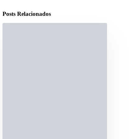
Posts Relacionados