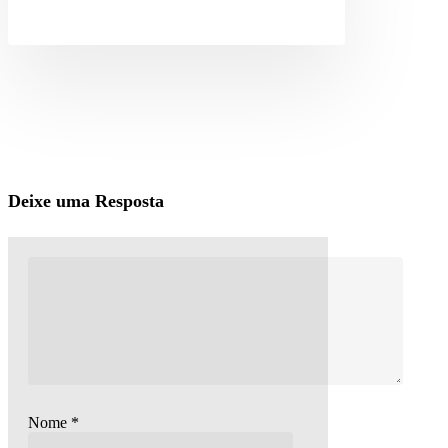
Deixe uma Resposta
Nome
*