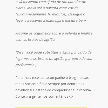
e vá mexendo com ajuda de um batedor de
claras. Mexa até a polenta estar cozida
(aproximadamente 10 minutos). Desligue o
fogo, acrescente a manteiga e misture bem.
Arrume os cogumelos sobre a polenta e finalize
com os brotos de agrião.
(Dica: você pode substituir a água por caldo de
legumes e os brotos de agrião por outro de sua
preferência.)
Para mais receitas, acompanhe o blog, nossas
redes sociais e fique sempre por dentro das
novidades! Gostaria de compartilhar sua receita?
Conte pra gente nos comentários 🙂