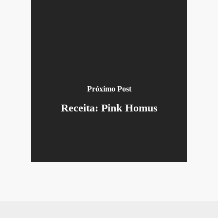
Próximo Post
Receita: Pink Homus