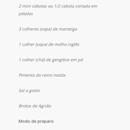
2 mini cebolas ou 1/2 cebola cortada em
pétalas
3 colheres (sopa) de manteiga
1 colher (sopa) de molho inglês
1 colher (chá) de gengibre em pó
Pimenta do reino moída
Sal a gosto
Brotos de Agrião
Modo de preparo