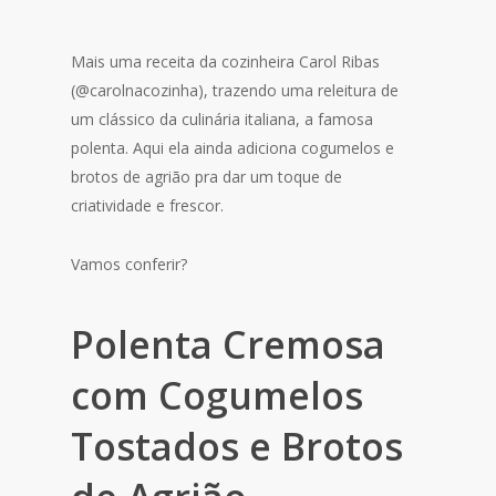
Mais uma receita da cozinheira Carol Ribas
(@carolnacozinha), trazendo uma releitura de
um clássico da culinária italiana, a famosa
polenta. Aqui ela ainda adiciona cogumelos e
brotos de agrião pra dar um toque de
criatividade e frescor.
Vamos conferir?
Polenta Cremosa
com Cogumelos
Tostados e Brotos