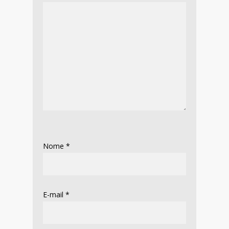
Nome
*
E-mail
*