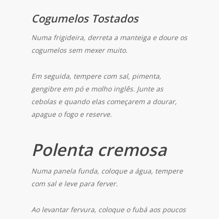
Cogumelos Tostados
Numa frigideira, derreta a manteiga e doure os
cogumelos sem mexer muito.
Em seguida, tempere com sal, pimenta,
gengibre em pó e molho inglês. Junte as
cebolas e quando elas começarem a dourar,
apague o fogo e reserve.
Polenta cremosa
Numa panela funda, coloque a água, tempere
com sal e leve para ferver.
Ao levantar fervura, coloque o fubá aos poucos