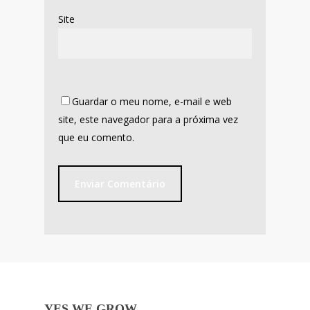
Site
Guardar o meu nome, e-mail e web
site, este navegador para a próxima vez
que eu comento.
YES WE GROW