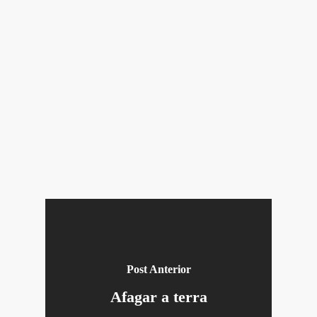
Post Anterior
Afagar a terra