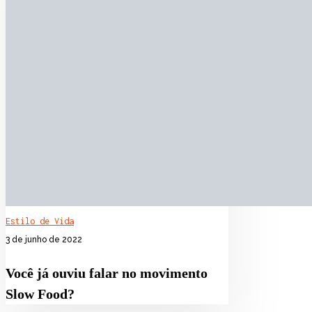
Estilo de Vida
3 de junho de 2022
Você já ouviu falar no movimento
Slow Food?