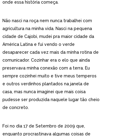
onde essa história começa.
Não nasci na roça nem nunca trabalhei com
agricultura na minha vida. Nasci na pequena
cidade de Cajobi, mudei pra maior cidade da
América Latina e fui vendo o verde
desaparecer cada vez mais da minha rotina de
comunicador. Cozinhar era o elo que ainda
preservava minha conexão com a terra. Eu
sempre cozinhei muito e tive meus temperos
e outros verdinhos plantados na janela de
casa, mas nunca imaginei que mais coisa
pudesse ser produzida naquele lugar tão cheio
de concreto.
Foi no dia 17 de Setembro de 2009 que,
enquanto procrastinava algumas coisas de