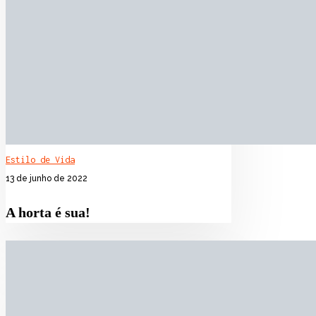
Estilo de Vida
13 de junho de 2022
A horta é sua!