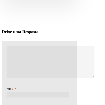
Deixe uma Resposta
Nome
*