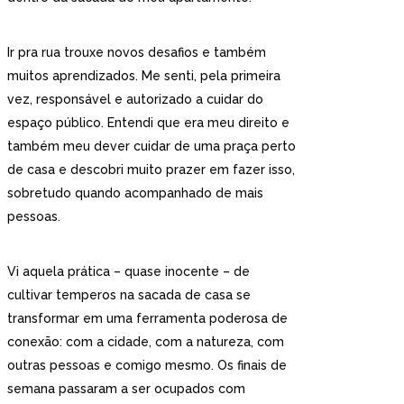
Ir pra rua trouxe novos desafios e também
muitos aprendizados. Me senti, pela primeira
vez, responsável e autorizado a cuidar do
espaço público. Entendi que era meu direito e
também meu dever cuidar de uma praça perto
de casa e descobri muito prazer em fazer isso,
sobretudo quando acompanhado de mais
pessoas.
Vi aquela prática – quase inocente – de
cultivar temperos na sacada de casa se
transformar em uma ferramenta poderosa de
conexão: com a cidade, com a natureza, com
outras pessoas e comigo mesmo. Os finais de
semana passaram a ser ocupados com