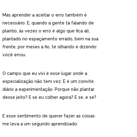
Mas aprender a aceitar o erro também é
necessário. E, quando a gente tá falando de
plantio, às vezes o erro é algo que fica ali,
plantado no espaçamento errado, bem na sua
frente, por meses a fio, te olhando e dizendo:
você errou.
O campo que eu vivi é esse lugar onde a
especialização não tem vez. E é um convite
diário a experimentação. Porque não plantar
desse jeito? E se eu colher agora? E se, e se?
E esse sentimento de querer fazer as coisas
me leva a um segundo aprendizado: