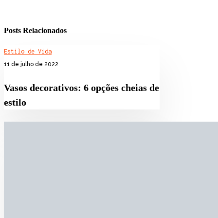
Posts Relacionados
Estilo de Vida
11 de julho de 2022
Vasos decorativos: 6 opções cheias de
estilo