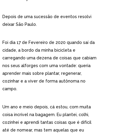
Depois de uma sucessão de eventos resolvi
deixar São Paulo.
Foi dia 17 de Fevereiro de 2020 quando saí da
cidade, a bordo da minha bicicleta e
carregando uma dezena de coisas que cabiam
nos seus alforges com uma vontade: queria
aprender mais sobre plantar, regenerar,
cozinhar e a viver de forma autônoma no
campo.
Um ano e meio depois, cá estou, com muita
coisa incrível na bagagem. Eu plantei, colhi,
cozinhei e aprendi tantas coisas que é difícil
até de nomear, mas tem aquelas que eu