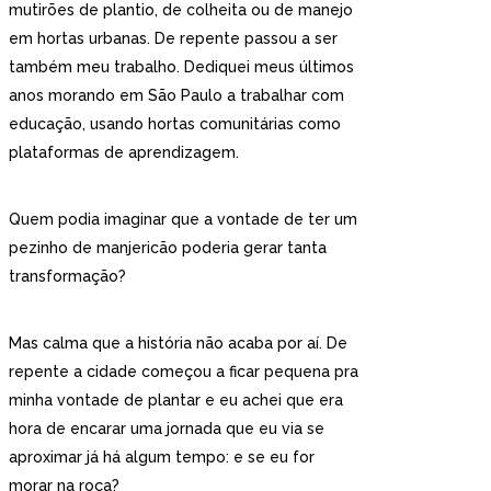
mutirões de plantio, de colheita ou de manejo
em hortas urbanas. De repente passou a ser
também meu trabalho. Dediquei meus últimos
anos morando em São Paulo a trabalhar com
educação, usando hortas comunitárias como
plataformas de aprendizagem.
Quem podia imaginar que a vontade de ter um
pezinho de manjericão poderia gerar tanta
transformação?
Mas calma que a história não acaba por aí. De
repente a cidade começou a ficar pequena pra
minha vontade de plantar e eu achei que era
hora de encarar uma jornada que eu via se
aproximar já há algum tempo: e se eu for
morar na roça?