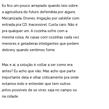
Eu fico um pouco arrepiado quando leio sobre
a agricultura do futuro defendida por alguns.
Mecanizada. Drones. Irrigação por satélite com
entrada pra CD. Inacessível. Custa caro. Não é
pra qualquer um. A cozinha sofre com a
mesma coisa. As casas com cozinhas cada vez
menores e geladeiras inteligentes que pedem
delivery quando sentimos fome.
Mas e aí, a solução é voltar a ser como era
antes? Eu acho que não. Mas acho que parte
importante dela é olhar criticamente pra onde
estamos indo e entender que tem outros
jeitos possíveis de se viver, seja no campo ou
na cidade.