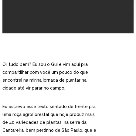
Oi, tudo bem? Eu sou o Gui e vim aqui pra
compartilhar com você um pouco do que
encontrei na minha jornada de plantar na
cidade até vir parar no campo.
Eu escrevo esse texto sentado de frente pra
uma roça agroflorestal que hoje produz mais
de 40 variedades de plantas, na serra da
Cantareira, bem pertinho de São Paulo, que é