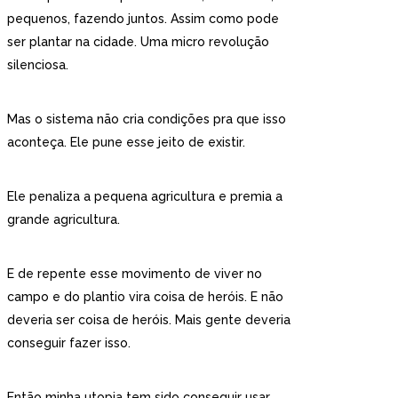
pequenos, fazendo juntos. Assim como pode
ser plantar na cidade. Uma micro revolução
silenciosa.
Mas o sistema não cria condições pra que isso
aconteça. Ele pune esse jeito de existir.
Ele penaliza a pequena agricultura e premia a
grande agricultura.
E de repente esse movimento de viver no
campo e do plantio vira coisa de heróis. E não
deveria ser coisa de heróis. Mais gente deveria
conseguir fazer isso.
Então minha utopia tem sido conseguir usar