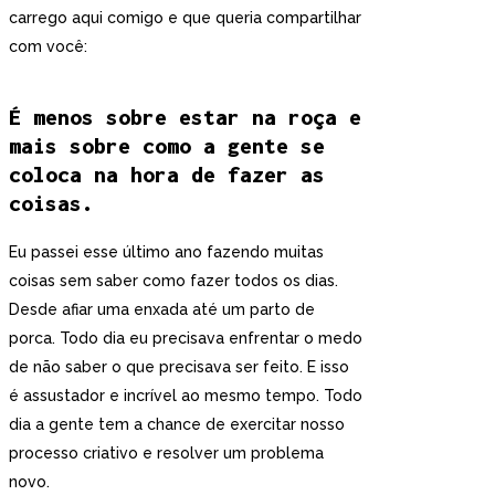
carrego aqui comigo e que queria compartilhar
com você:
É menos sobre estar na roça e
mais sobre como a gente se
coloca na hora de fazer as
coisas.
Eu passei esse último ano fazendo muitas
coisas sem saber como fazer todos os dias.
Desde afiar uma enxada até um parto de
porca. Todo dia eu precisava enfrentar o medo
de não saber o que precisava ser feito. E isso
é assustador e incrível ao mesmo tempo. Todo
dia a gente tem a chance de exercitar nosso
processo criativo e resolver um problema
novo.