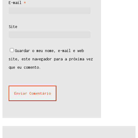
E-mail
*
Site
Guardar o meu nome, e-mail e web
site, este navegador para a próxima vez
que eu comento.