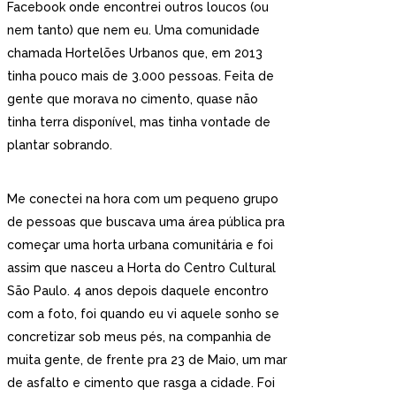
Facebook onde encontrei outros loucos (ou
nem tanto) que nem eu. Uma comunidade
chamada Hortelões Urbanos que, em 2013
tinha pouco mais de 3.000 pessoas. Feita de
gente que morava no cimento, quase não
tinha terra disponível, mas tinha vontade de
plantar sobrando.
Me conectei na hora com um pequeno grupo
de pessoas que buscava uma área pública pra
começar uma horta urbana comunitária e foi
assim que nasceu a Horta do Centro Cultural
São Paulo. 4 anos depois daquele encontro
com a foto, foi quando eu vi aquele sonho se
concretizar sob meus pés, na companhia de
muita gente, de frente pra 23 de Maio, um mar
de asfalto e cimento que rasga a cidade. Foi