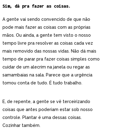
Sim, dá pra fazer as coisas.
A gente vai sendo convencido de que não
pode mais fazer as coisas com as próprias
mãos. Ou ainda, a gente tem visto o nosso
tempo livre pra resolver as coisas cada vez
mais removido das nossas vidas. Não dá mais
tempo de parar pra fazer coisas simples como
cuidar de um alecrim na janela ou regar as
samambaias na sala. Parece que a urgência
tomou conta de tudo. É tudo trabalho.
E, de repente, a gente se vê terceirizando
coisas que antes poderiam estar sob nosso
controle. Plantar é uma dessas coisas.
Cozinhar também.