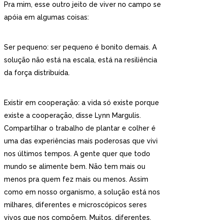
Pra mim, esse outro jeito de viver no campo se
apóia em algumas coisas:
Ser pequeno: ser pequeno é bonito demais. A
solução não está na escala, está na resiliência
da força distribuída.
Existir em cooperação: a vida só existe porque
existe a cooperação, disse Lynn Margulis.
Compartilhar o trabalho de plantar e colher é
uma das experiências mais poderosas que vivi
nos últimos tempos. A gente quer que todo
mundo se alimente bem. Não tem mais ou
menos pra quem fez mais ou menos. Assim
como em nosso organismo, a solução está nos
milhares, diferentes e microscópicos seres
vivos que nos compõem. Muitos, diferentes,