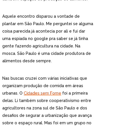
Aquele encontro disparou a vontade de
plantar em São Paulo. Me perguntei se alguma
coisa parecida já acontecia por ali e fui dar
uma espiada no google pra saber se já tinha
gente fazendo agricultura na cidade. Na
mosca. São Paulo é uma cidade produtora de
alimentos desde sempre.
Nas buscas cruzei com várias iniciativas que
organizam produção de comida em áreas
urbanas. O
Cidades sem Fome
foi a primeira
delas. Li também sobre cooperativismo entre
agricultores na zona sul de São Paulo e dos
desafios de segurar a urbanização que avança
sobre o espaço rural. Mas foi em um grupo no