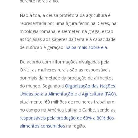
durante horas a fio.
Não à toa, a deusa protetora da agricultura é
representada por uma figura feminina. Ceres, na
mitologia romana, e Deméter, na grega, estão
associadas aos saberes da terra e à capacidade
de nutrição e geração.
Saiba mais sobre ela
.
De acordo com informações divulgadas pela
ONU, as mulheres rurais são as responsáveis
por mais da metade da produção de alimentos
do mundo. Segundo a
Organização das Nações
Unidas para a Alimentação e a Agricultura (FAO)
,
atualmente, 60 milhões de mulheres trabalham
no campo na América Latina e Caribe, sendo as
responsáveis pela produção de 60% a 80% dos
alimentos consumidos
na região.