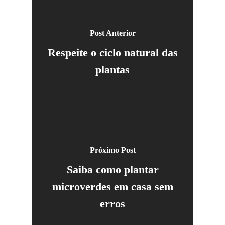
Post Anterior
Respeite o ciclo natural das
plantas
Próximo Post
Saiba como plantar
microverdes em casa sem
erros