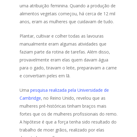
uma atribuição feminina. Quando a produção de
alimentos vegetais começou, há cerca de 12 mil
anos, eram as mulheres que cuidavam de tudo.
Plantar, cultivar e colher todas as lavouras
manualmente eram algumas atividades que
faziam parte da rotina de tarefas. Além disso,
provavelmente eram elas quem davam água
para o gado, tiravam o leite, preparavam a carne
e convertiam peles em lã.
Uma
pesquisa realizada pela Universidade de
Cambridge
, no Reino Unido, revelou que as
mulheres pré-históricas tinham braços mais
fortes que os de mulheres profissionais do remo.
A hipótese é que a força tenha sido resultado do
trabalho de moer grãos, realizado por elas