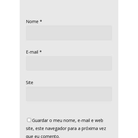
Nome
*
E-mail
*
Site
Guardar o meu nome, e-mail e web
site, este navegador para a próxima vez
que eu comento.