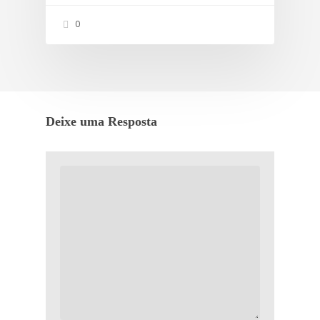
0
Deixe uma Resposta