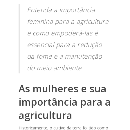
Entenda a importância
feminina para a agricultura
e como empoderá-las é
essencial para a redução
da fome e a manutenção
do meio ambiente
As mulheres e sua
importância para a
agricultura
Historicamente, o cultivo da terra foi tido como