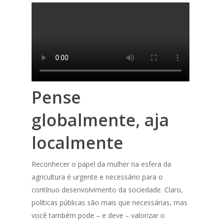
Pense
globalmente, aja
localmente
Reconhecer o papel da mulher na esfera da
agricultura é urgente e necessário para o
contínuo desenvolvimento da sociedade. Claro,
políticas públicas são mais que necessárias, mas
você também pode – e deve – valorizar o