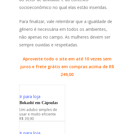
socioeconômico no qual elas estão inseridas.
Para finalizar, vale relembrar que a igualdade de
gênero é necessária em todos os ambientes,
não apenas no campo. As mulheres devem ser
sempre ouvidas e respeitadas.
Aproveite todo o site em até 10 vezes sem
juros e frete grátis em compras acima de R$
249,00
Ir para loja
Bokashi em Cápsulas
Um adubo simples de
usar e muito eficiente
R$ 39,90
Ir para loja