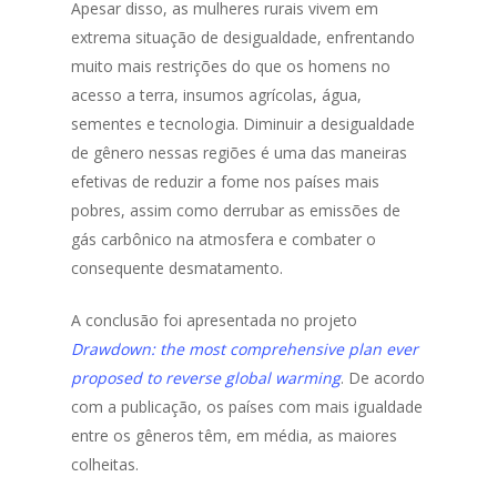
Apesar disso, as mulheres rurais vivem em
extrema situação de desigualdade, enfrentando
muito mais restrições do que os homens no
acesso a terra, insumos agrícolas, água,
sementes e tecnologia. Diminuir a desigualdade
de gênero nessas regiões é uma das maneiras
efetivas de reduzir a fome nos países mais
pobres, assim como derrubar as emissões de
gás carbônico na atmosfera e combater o
consequente desmatamento.
A conclusão foi apresentada no projeto
Drawdown: the most comprehensive plan ever
proposed to reverse global warming
. De acordo
com a publicação, os países com mais igualdade
entre os gêneros têm, em média, as maiores
colheitas.