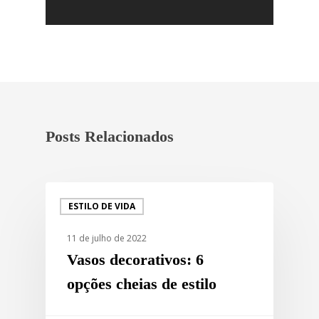
Posts Relacionados
ESTILO DE VIDA
11 de julho de 2022
Vasos decorativos: 6
opções cheias de estilo