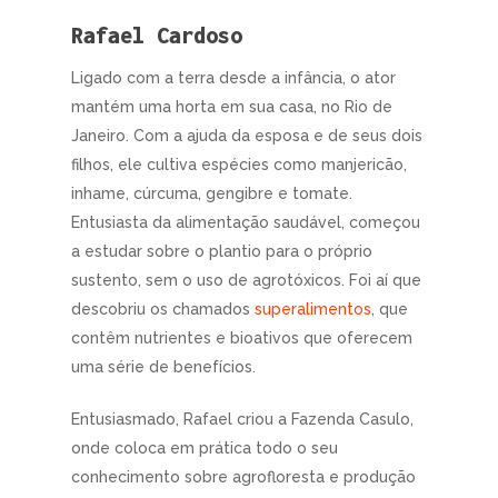
Rafael Cardoso
Ligado com a terra desde a infância, o ator
mantém uma horta em sua casa, no Rio de
Janeiro. Com a ajuda da esposa e de seus dois
filhos, ele cultiva espécies como manjericão,
inhame, cúrcuma, gengibre e tomate.
Entusiasta da alimentação saudável, começou
a estudar sobre o plantio para o próprio
sustento, sem o uso de agrotóxicos. Foi aí que
descobriu os chamados
superalimentos
, que
contêm nutrientes e bioativos que oferecem
uma série de benefícios.
Entusiasmado, Rafael criou a Fazenda Casulo,
onde coloca em prática todo o seu
conhecimento sobre agrofloresta e produção