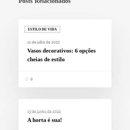
Posts Relacionados
ESTILO DE VIDA
11 de julho de 2022
Vasos decorativos: 6 opções
cheias de estilo
0
ESTILO DE VIDA
13 de junho de 2022
A horta é sua!