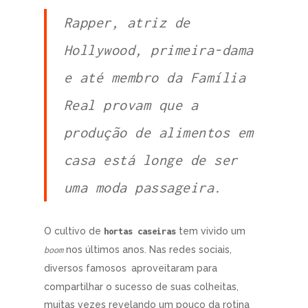
Rapper, atriz de
Hollywood, primeira-dama
e até membro da Família
Real provam que a
produção de alimentos em
casa está longe de ser
uma moda passageira.
O cultivo de
tem vivido um
hortas caseiras
nos últimos anos. Nas redes sociais,
boom
diversos famosos
aproveitaram para
compartilhar o sucesso de suas colheitas,
muitas vezes revelando um pouco da rotina