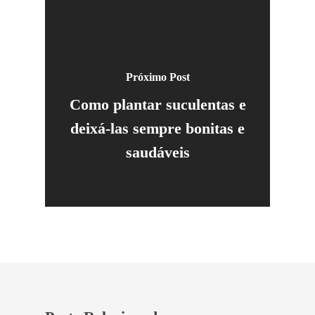
Próximo Post
Como plantar suculentas e
deixá-las sempre bonitas e
saudáveis