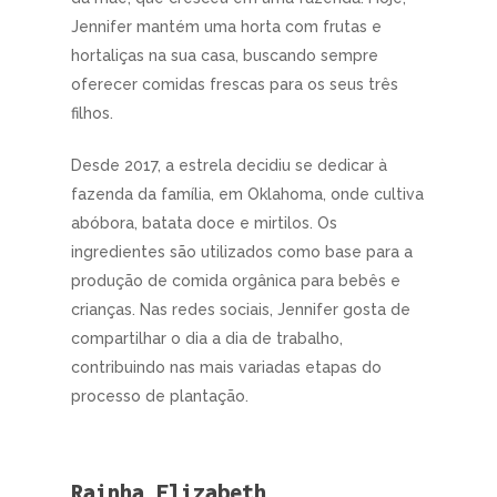
Jennifer mantém uma horta com frutas e
hortaliças na sua casa, buscando sempre
oferecer comidas frescas para os seus três
filhos.
Desde 2017, a estrela decidiu se dedicar à
fazenda da família, em Oklahoma, onde cultiva
abóbora, batata doce e mirtilos. Os
ingredientes são utilizados como base para a
produção de comida orgânica para bebês e
crianças. Nas redes sociais, Jennifer gosta de
compartilhar o dia a dia de trabalho,
contribuindo nas mais variadas etapas do
processo de plantação.
Rainha Elizabeth