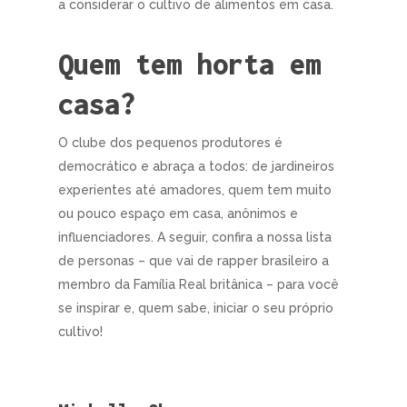
a considerar o cultivo de alimentos em casa.
Quem tem horta em
casa?
O clube dos pequenos produtores é
democrático e abraça a todos: de jardineiros
experientes até amadores, quem tem muito
ou pouco espaço em casa, anônimos e
influenciadores. A seguir, confira a nossa lista
de personas – que vai de rapper brasileiro a
membro da Família Real britânica – para você
se inspirar e, quem sabe, iniciar o seu próprio
cultivo!