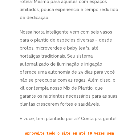
rotina! Mesmo para aqueles com espaços
limitados, pouca experiência e tempo reduzido
de dedicação.
Nossa horta inteligente vem com seis vasos
para o plantio de espécies diversas – desde
brotos, microverdes e baby leafs, até
hortaliças tradicionais. Seu sistema
automatizado de iluminação e irrigação
oferece uma autonomia de 25 dias para você
não se preocupar com as regas. Além disso, o
kit contempla nosso Mix de Plantio, que
garante os nutrientes necessários para as suas
plantas crescerem fortes e saudáveis.
E você, tem plantado por aí? Conta pra gente!
Aproveite todo o site em até 10 vezes sem