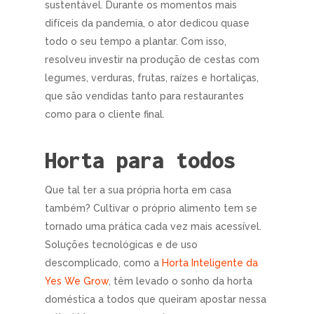
sustentável. Durante os momentos mais
difíceis da pandemia, o ator dedicou quase
todo o seu tempo a plantar. Com isso,
resolveu investir na produção de cestas com
legumes, verduras, frutas, raízes e hortaliças,
que são vendidas tanto para restaurantes
como para o cliente final.
Horta para todos
Que tal ter a sua própria horta em casa
também? Cultivar o próprio alimento tem se
tornado uma prática cada vez mais acessível.
Soluções tecnológicas e de uso
descomplicado, como a
Horta Inteligente da
Yes We Grow
, têm levado o sonho da horta
doméstica a todos que queiram apostar nessa