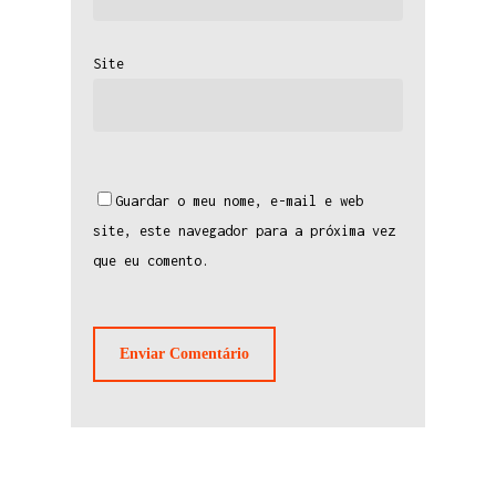
Site
Guardar o meu nome, e-mail e web
site, este navegador para a próxima vez
que eu comento.