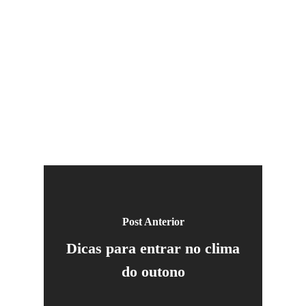
Post Anterior
Dicas para entrar no clima
do outono