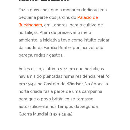
Faz alguns anos que a monarca dedicou uma
pequena parte dos jardins do
Palácio de
Buckingham
, em Londres, para o cultivo de
hortaliças. Além de preservar o meio
ambiente, a iniciativa teve como intuito cuidar
da saúde da Família Real e, por incrível que
pareça, reduzir gastos.
Antes disso, a última vez em que hortaliças
haviam sido plantadas numa residência real foi
em 1943, no Castelo de Windsor. Na época, a
horta criada fazia parte de uma campanha
para que o povo britânico se tornasse
autossuficiente nos tempos da Segunda
Guerra Mundial (1939-1945).