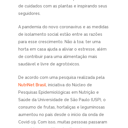
de cuidados com as plantas e inspirando seus
seguidores.
A pandemia do novo coronavírus e as medidas
de isolamento social estão entre as razões
para esse crescimento. Não à toa: ter uma
horta em casa ajuda a aliviar o estresse, além
de contribuir para uma alimentação mais
saudável e livre de agrotóxicos.
De acordo com uma pesquisa realizada pela
NutriNet Brasil
, iniciativa do Núcleo de
Pesquisas Epidemiológicas em Nutrição e
Saúde da Universidade de São Paulo (USP), o
consumo de frutas, hortaliças e leguminosas
aumentou no país desde o início da onda de
Covid-19. Com isso, muitas pessoas passaram