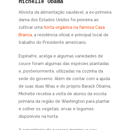
Michelle Obama
Ativista da alimentação saudável, a ex-primeira
dama dos Estados Unidos foi pioneira ao
cultivar uma
horta orgânica na famosa Casa
Branca
, a residência oficial e principal local de
trabalho do Presidente americano.
Espinafre, acelga e algumas variedades de
couve foram algumas das espécies plantadas
e, posteriormente, utilizadas na cozinha da
sede do governo. Além de contar com a ajuda
de suas duas filhas e do próprio Barack Obama,
Michelle recebia a visita de alunos da escola
primária da região de Washington para plantar
e colher os vegetais, ervas e legumes
disponíveis na horta.