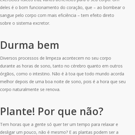
deles é o bom funcionamento do coração, que – ao bombear o
sangue pelo corpo com mais eficiência – tem efeito direto
sobre o sistema excretor.
Durma bem
Diversos processos de limpeza acontecem no seu corpo
durante as horas de sono, tanto no cérebro quanto em outros
órgãos, como o intestino. Não é à toa que todo mundo acorda
melhor depois de uma boa noite de sono, pois é a hora que seu
corpo naturalmente se renova.
Plante! Por que não?
Tem horas que a gente só quer ter um tempo para relaxar e
desligar um pouco, não é mesmo? E as plantas podem ser a