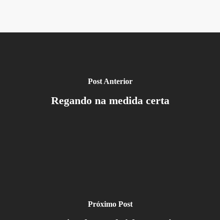
Post Anterior
Regando na medida certa
Próximo Post