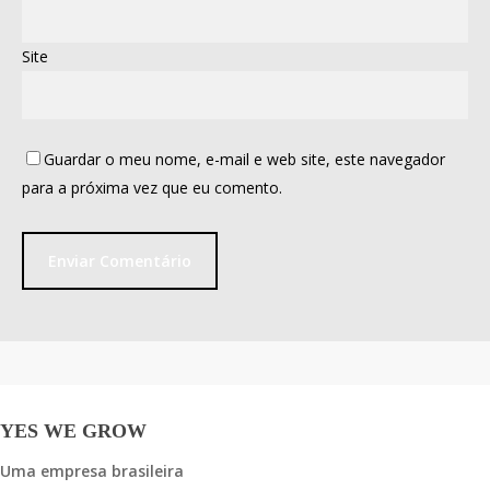
Site
Guardar o meu nome, e-mail e web site, este navegador
para a próxima vez que eu comento.
YES WE GROW
Uma empresa brasileira