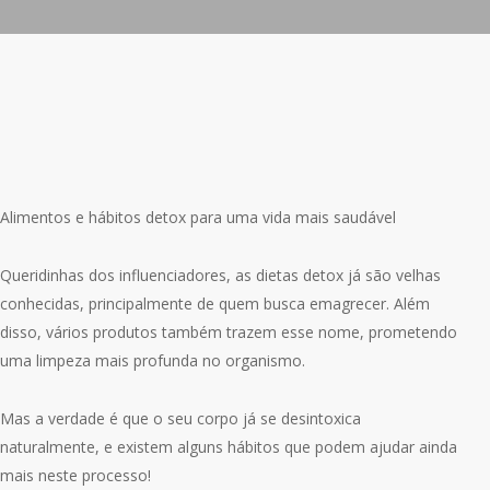
Alimentos e hábitos detox para uma vida mais saudável
Queridinhas dos influenciadores, as dietas detox já são velhas
conhecidas, principalmente de quem busca emagrecer. Além
disso, vários produtos também trazem esse nome, prometendo
uma limpeza mais profunda no organismo.
Mas a verdade é que o seu corpo já se desintoxica
naturalmente, e existem alguns hábitos que podem ajudar ainda
mais neste processo!