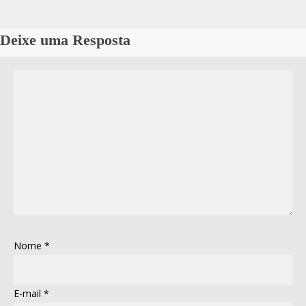
Deixe uma Resposta
Nome
*
E-mail
*