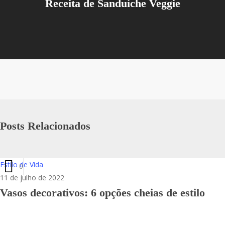
Receita de Sanduíche Veggie
Posts Relacionados
Estilo de Vida
0
11 de julho de 2022
Vasos decorativos: 6 opções cheias de estilo