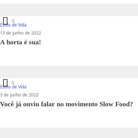
0
Estilo de Vida
13 de junho de 2022
A horta é sua!
0
Estilo de Vida
3 de junho de 2022
Você já ouviu falar no movimento Slow Food?