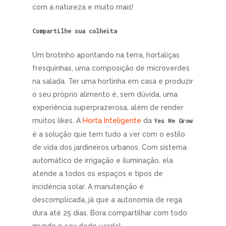
com a natureza e muito mais!
Compartilhe sua colheita
Um brotinho apontando na terra, hortaliças
fresquinhas, uma composição de microverdes
na salada. Ter uma hortinha em casa e produzir
o seu próprio alimento é, sem dúvida, uma
experiência superprazerosa, além de render
muitos likes. A
Horta Inteligente
da
Yes We Grow
é a solução que tem tudo a ver com o estilo
de vida dos jardineiros urbanos. Com sistema
automático de irrigação e iluminação, ela
atende a todos os espaços e tipos de
incidência solar. A manutenção é
descomplicada, já que a autonomia de rega
dura até 25 dias. Bora compartilhar com todo