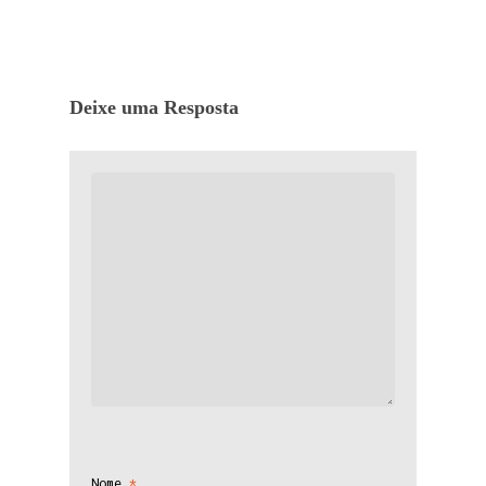
Deixe uma Resposta
Nome
*