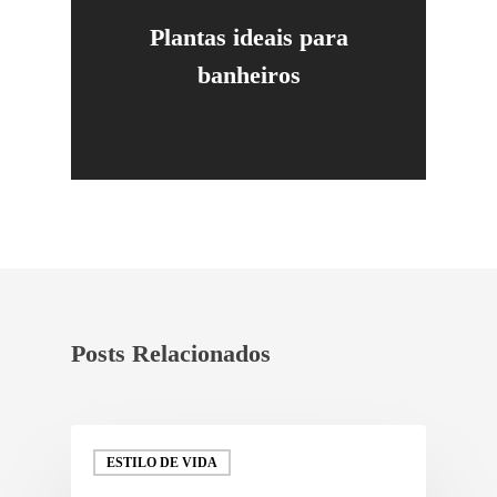
Plantas ideais para
banheiros
Posts Relacionados
ESTILO DE VIDA