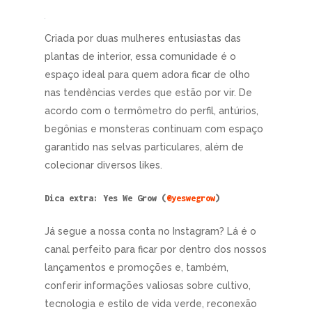
Criada por duas mulheres entusiastas das
plantas de interior, essa comunidade é o
espaço ideal para quem adora ficar de olho
nas tendências verdes que estão por vir. De
acordo com o termômetro do perfil, antúrios,
begônias e monsteras continuam com espaço
garantido nas selvas particulares, além de
colecionar diversos likes.
Dica extra: Yes We Grow (
@yeswegrow
)
Já segue a nossa conta no Instagram? Lá é o
canal perfeito para ficar por dentro dos nossos
lançamentos e promoções e, também,
conferir informações valiosas sobre cultivo,
tecnologia e estilo de vida verde, reconexão