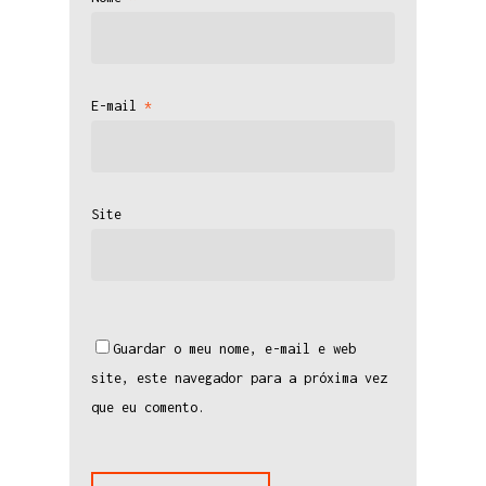
E-mail
*
Site
Guardar o meu nome, e-mail e web
site, este navegador para a próxima vez
que eu comento.