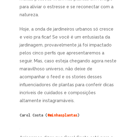
para aliviar o estresse e se reconectar com a
natureza.
Hoje, a onda de jardineiros urbanos só cresce
e veio pra ficar! Se você é um entusiasta da
jardinagem, provavelmente já foi impactado
pelos cinco perfis que apresentaremos a
seguir. Mas, caso esteja chegando agora neste
maravilhoso universo, não deixe de
acompanhar o feed e os stories desses
influenciadores de plantas para conferir dicas
incríveis de cuidados e composições
altamente instagramáveis.
Carol Costa (
@minhasplantas
)