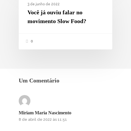
ESTILO DE VIDA
3 de junho de 2022
Você já ouviu falar no
movimento Slow Food?
0
Um Comentário
Miriam Maria Nascimento
8 de abril de 2022 às 11:51