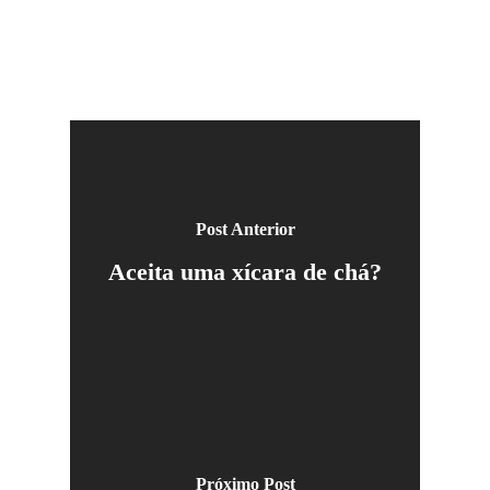
Post Anterior
Aceita uma xícara de chá?
Próximo Post