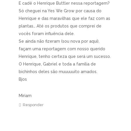
E cadê o Henrique Buttler nessa reportagem?
Só cheguei na Yes We Grow por causa do
Henrique e das maravilhas que ele faz com as
plantas… Até os produtos que comprei de
vocês foram influência dele.
Se ainda não fizeram (sou nova por aqui),
façam uma reportagem com nosso querido
Henrique, tenho certeza que será um sucesso.
O Henrique, Gabriel e toda a família de
bichinhos deles são muuuuuito amados.
Bjos
Miriam
Responder