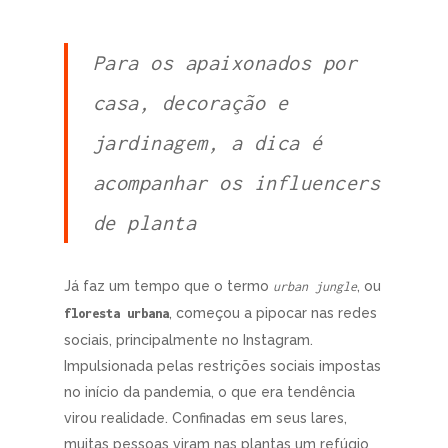
Para os apaixonados por
casa, decoração e
jardinagem, a dica é
acompanhar os influencers
de planta
Já faz um tempo que o termo
, ou
urban jungle
, começou a pipocar nas redes
floresta urbana
sociais, principalmente no Instagram.
Impulsionada pelas restrições sociais impostas
no início da pandemia, o que era tendência
virou realidade. Confinadas em seus lares,
muitas pessoas viram nas plantas um refúgio