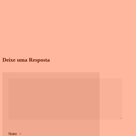
Deixe uma Resposta
Nome
*