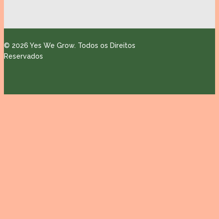
© 2026 Yes We Grow. Todos os Direitos
Reservados