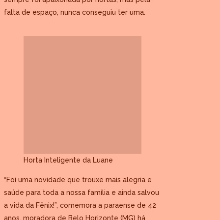
falta de espaço, nunca conseguiu ter uma.
Horta Inteligente da Luane
“Foi uma novidade que trouxe mais alegria e
saúde para toda a nossa família e ainda salvou
a vida da Fênix!”, comemora a paraense de 42
anos, moradora de Belo Horizonte (MG) há