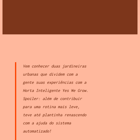
Vem conhecer duas jardineiras
urbanas que dividem com a
gente suas experiências com a
Horta Inteligente Yes We Grow.
Spoiler: além de contribuir
para uma rotina mais leve,
teve até plantinha renascendo
com a ajuda do sistema
automatizado!