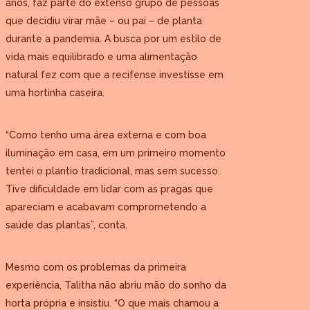
anos, faz parte do extenso grupo de pessoas
que decidiu virar mãe – ou pai – de planta
durante a pandemia. A busca por um estilo de
vida mais equilibrado e uma alimentação
natural fez com que a recifense investisse em
uma hortinha caseira.
“Como tenho uma área externa e com boa
iluminação em casa, em um primeiro momento
tentei o plantio tradicional, mas sem sucesso.
Tive dificuldade em lidar com as pragas que
apareciam e acabavam comprometendo a
saúde das plantas”, conta.
Mesmo com os problemas da primeira
experiência, Talitha não abriu mão do sonho da
horta própria e insistiu. “O que mais chamou a