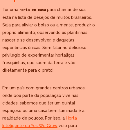
Ter uma
para chamar de sua
horta em casa
está na lista de desejos de muitos brasileiros.
Seja para aliviar o bolso ou a mente, produzir o
próprio alimento, observando as plantinhas
nascer e se desenvolver, é daquelas
experiências únicas. Sem falar no delicioso
privilégio de experimentar hortaliças
fresquinhas, que saem da terra e vão
diretamente para o prato!
Em um país com grandes centros urbanos,
onde boa parte da população vive nas
cidades, sabemos que ter um quintal
espaçoso ou uma casa bem iluminada é a
realidade de poucos. Por isso, a
Horta
Inteligente da Yes We Grow
veio para