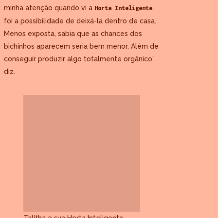
minha atenção quando vi a
Horta Inteligente
foi a possibilidade de deixá-la dentro de casa.
Menos exposta, sabia que as chances dos
bichinhos aparecem seria bem menor. Além de
conseguir produzir algo totalmente orgânico”,
diz.