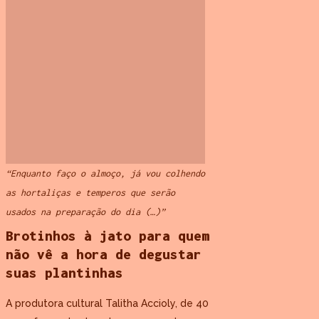
“Enquanto faço o almoço, já vou colhendo
as hortaliças e temperos que serão
usados na preparação do dia (…)”
Brotinhos à jato para quem
não vê a hora de degustar
suas plantinhas
A produtora cultural Talitha Accioly, de 40