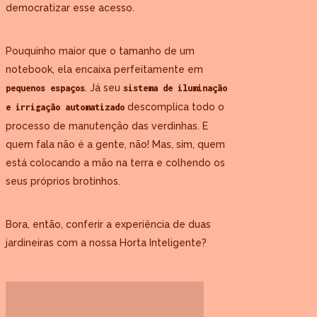
democratizar esse acesso.
Pouquinho maior que o tamanho de um
notebook, ela encaixa perfeitamente em
. Já seu
pequenos espaços
sistema de iluminação
descomplica todo o
e irrigação automatizado
processo de manutenção das verdinhas. E
quem fala não é a gente, não! Mas, sim, quem
está colocando a mão na terra e colhendo os
seus próprios brotinhos.
Bora, então, conferir a experiência de duas
jardineiras com a nossa Horta Inteligente?