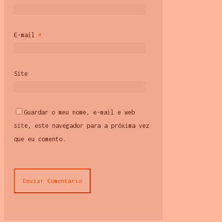
E-mail
*
Site
Guardar o meu nome, e-mail e web
site, este navegador para a próxima vez
que eu comento.