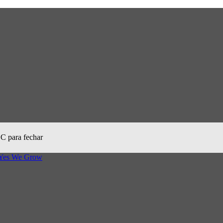
SC para fechar