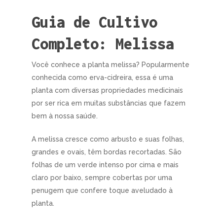
Guia de Cultivo
Completo: Melissa
Você conhece a planta melissa? Popularmente
conhecida como erva-cidreira, essa é uma
planta com diversas propriedades medicinais
por ser rica em muitas substâncias que fazem
bem à nossa saúde.
A melissa cresce como arbusto e suas folhas,
grandes e ovais, têm bordas recortadas. São
folhas de um verde intenso por cima e mais
claro por baixo, sempre cobertas por uma
penugem que confere toque aveludado à
planta.