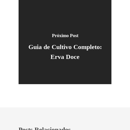
Próximo Post
Guia de Cultivo Completo:
Erva Doce
Posts Relacionados