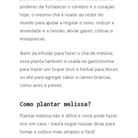
poderes de fortalecer o cérebro e o coração.
Hoje, o mesmo chá é usado ao redor do
mundo para ajudar a regular o sono, reduzir a
ansiedade e a tensão, aliviar gases, cólicas e
enxaquecas.
Além da infusão para fazer o chá de melissa,
essa planta também é usada na gastronomia
para trazer um toque leve e herbal para doces
ou até para agregar sabor a carnes brancas,
como aves e peixes.
Como plantar melissa?
Plantar melissa não é difícil e você pode fazer
isso em casa – basta seguir nossas dicas para
tornar o cultivo mais simples e fácil!