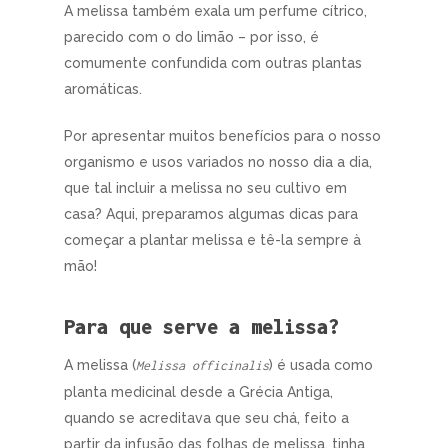
A melissa também exala um perfume cítrico,
parecido com o do limão – por isso, é
comumente confundida com outras plantas
aromáticas.
Por apresentar muitos benefícios para o nosso
organismo e usos variados no nosso dia a dia,
que tal incluir a melissa no seu cultivo em
casa? Aqui, preparamos algumas dicas para
começar a plantar melissa e tê-la sempre à
mão!
Para que serve a melissa?
A melissa (
) é usada como
Melissa officinalis
planta medicinal desde a Grécia Antiga,
quando se acreditava que seu chá, feito a
partir da infusão das folhas de melissa, tinha