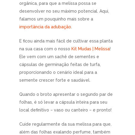
orgânica, para que a melissa possa se
desenvolver no seu máximo potencial. Aqui,
falamos um pouquinho mais sobre a
importância da adubação
.
E ficou ainda mais fácil de cultivar essa planta
na sua casa com o nosso
Kit Mudas | Melissa
!
Ele vem com um sachê de sementes e
cápsulas de germinação feitas de turfa,
proporcionando o cenário ideal para a
semente crescer forte e saudável.
Quando o broto apresentar o segundo par de
folhas, é só levar a cápsula inteira para seu
local definitivo – vaso ou canteiro – e pronto!
Cuide regularmente da sua melissa para que,
além das folhas exalando perfume, também