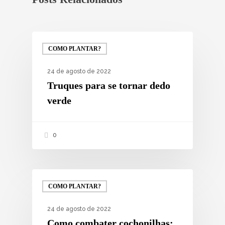
COMO PLANTAR?
24 de agosto de 2022
Truques para se tornar dedo
verde
0
COMO PLANTAR?
24 de agosto de 2022
Como combater cochonilhas: