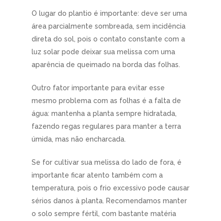
O lugar do plantio é importante: deve ser uma
área parcialmente sombreada, sem incidência
direta do sol, pois o contato constante com a
luz solar pode deixar sua melissa com uma
aparência de queimado na borda das folhas.
Outro fator importante para evitar esse
mesmo problema com as folhas é a falta de
água: mantenha a planta sempre hidratada,
fazendo regas regulares para manter a terra
úmida, mas não encharcada.
Se for cultivar sua melissa do lado de fora, é
importante ficar atento também com a
temperatura, pois o frio excessivo pode causar
sérios danos à planta. Recomendamos manter
o solo sempre fértil, com bastante matéria