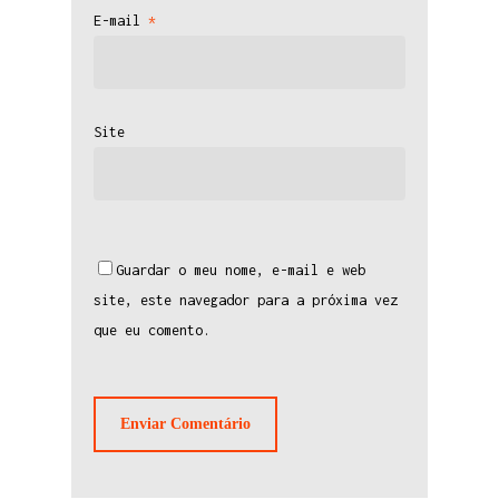
E-mail
*
Site
Guardar o meu nome, e-mail e web
site, este navegador para a próxima vez
que eu comento.