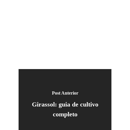
Post Anterior
Girassol: guia de cultivo
completo