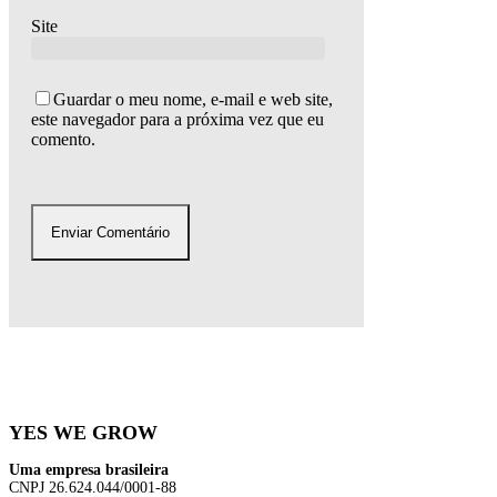
Site
Guardar o meu nome, e-mail e web site,
este navegador para a próxima vez que eu
comento.
YES WE GROW
Uma empresa brasileira
CNPJ 26.624.044/0001-88