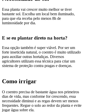
Essa planta vai crescer muito melhor se tiver
bastante sol. Escolha um local bem iluminado,
para que ela receba pelo menos 8h de
luminosidade por dia.
E se eu plantar direto na horta?
Essa opção também é super viável. Por ser um
forte inseticida natural, o coentro é muito utilizado
para auxiliar outras hortaliças. Diversos
agricultores utilizam essa técnica para criar um
sistema de proteção contra pragas e doenças.
Como irrigar
O coentro precisa de bastante água nos primeiros
dias de vida, mas conforme for crescendo, essa
necessidade diminui e as regas devem ser menos
frequentes. Regue o solo ao redor da planta e evite
jogar água sobre ela.