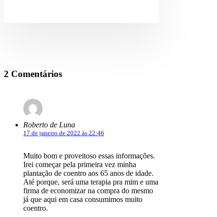
2 Comentários
Roberto de Luna
17 de janeiro de 2022 às 22:46
Muito bom e proveitoso essas informações.
Irei começar pela primeira vez minha
plantação de coentro aos 65 anos de idade.
Até porque, será uma terapia pra mim e uma
firma de economizar na compra do mesmo
já que aqui em casa consumimos muito
coentro.