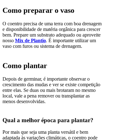
Como preparar o vaso
O coentro precisa de uma terra com boa drenagem
e disponibilidade de matéria orgânica para crescer
bem. Prepare um substrato adequado ou aproveite
nosso
Mix de Plantio
. É importante utilizar um
vaso com furos ou sistema de drenagem.
Como plantar
Depois de germinar, é importante observar o
crescimento das mudas e ver se existe competição
entre elas. Se duas ou mais brotaram no mesmo
local, vale a pena remover ou transplantar as
menos desenvolvidas.
Qual a melhor época para plantar?
Por mais que seja uma planta versátil e bem
adaptada às variações climáticas, o coentro pode