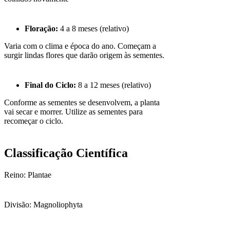
Floração:
4 a 8 meses (relativo)
Varia com o clima e época do ano. Começam a
surgir lindas flores que darão origem às sementes.
Final do Ciclo:
8 a 12 meses (relativo)
Conforme as sementes se desenvolvem, a planta
vai secar e morrer. Utilize as sementes para
recomeçar o ciclo.
Classificação Científica
Reino: Plantae
Divisão: Magnoliophyta