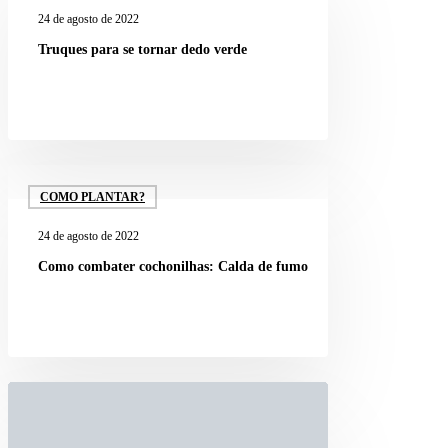
24 de agosto de 2022
Truques para se tornar dedo verde
COMO PLANTAR?
24 de agosto de 2022
Como combater cochonilhas: Calda de fumo