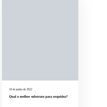
10 de junho de 2022
Qual o melhor substrato para orquídea?