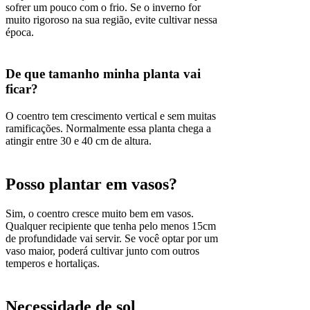
sofrer um pouco com o frio. Se o inverno for
muito rigoroso na sua região, evite cultivar nessa
época.
De que tamanho minha planta vai
ficar?
O coentro tem crescimento vertical e sem muitas
ramificações. Normalmente essa planta chega a
atingir entre 30 e 40 cm de altura.
Posso plantar em vasos?
Sim, o coentro cresce muito bem em vasos.
Qualquer recipiente que tenha pelo menos 15cm
de profundidade vai servir. Se você optar por um
vaso maior, poderá cultivar junto com outros
temperos e hortaliças.
Necessidade de sol