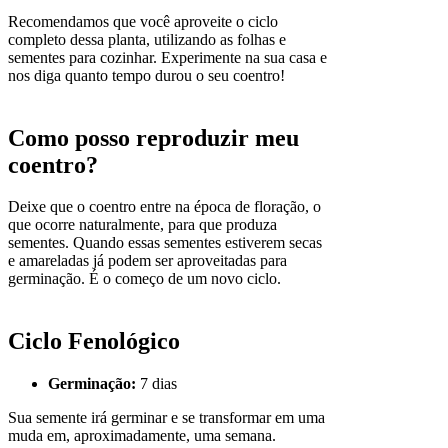
Recomendamos que você aproveite o ciclo
completo dessa planta, utilizando as folhas e
sementes para cozinhar. Experimente na sua casa e
nos diga quanto tempo durou o seu coentro!
Como posso reproduzir meu
coentro?
Deixe que o coentro entre na época de floração, o
que ocorre naturalmente, para que produza
sementes. Quando essas sementes estiverem secas
e amareladas já podem ser aproveitadas para
germinação. É o começo de um novo ciclo.
Ciclo Fenológico
Germinação:
7 dias
Sua semente irá germinar e se transformar em uma
muda em, aproximadamente, uma semana.