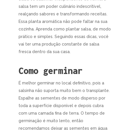
salsa tem um poder culinário indescritível,
realçando sabores e transformando receitas.
Essa planta aromática não pode faltar na sua
cozinha. Aprenda como plantar salsa, de modo
prático e simples. Seguindo essas dicas, você
vai ter uma produção constante de salsa
fresca dentro da sua casa.
Como germinar
É melhor germinar no local definitivo, pois a
salsinha não suporta muito bem o transplante.
Espalhe as sementes de modo disperso por
toda a superfície disponível e depois cubra
com uma camada fina de terra. O tempo de
germinação é muito lento, então
recomendamos deixar as sementes em água