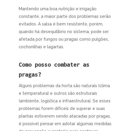
Mantendo uma boa nutrição e irrigação
constante, a maior parte dos problemas serão
evitados. A salsa é bem resistente, porém,
quando há desequilíbrio no sistema, pode ser
afetada por fungos ou pragas como pulgões,
cochonilhas e lagartas.
Como posso combater as
pragas?
Alguns problemas da horta são naturais (clima
e temperatura) e outros são estruturais
(ambiente, logística e infraestrutura). Se esses
problemas forem difíceis de superar e suas
plantas estiverem sendo atacadas por pragas,
é possível pensar em adotar algumas medidas