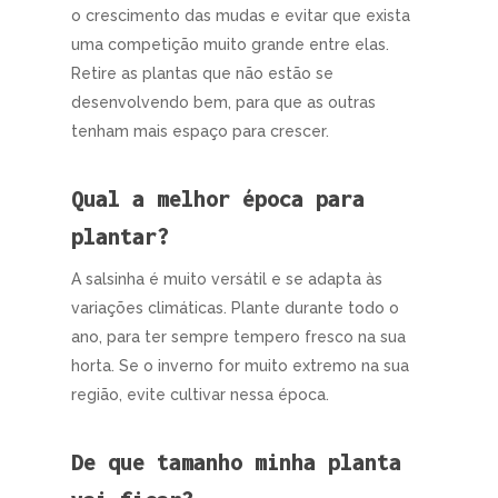
o crescimento das mudas e evitar que exista
uma competição muito grande entre elas.
Retire as plantas que não estão se
desenvolvendo bem, para que as outras
tenham mais espaço para crescer.
Qual a melhor época para
plantar?
A salsinha é muito versátil e se adapta às
variações climáticas. Plante durante todo o
ano, para ter sempre tempero fresco na sua
horta. Se o inverno for muito extremo na sua
região, evite cultivar nessa época.
De que tamanho minha planta