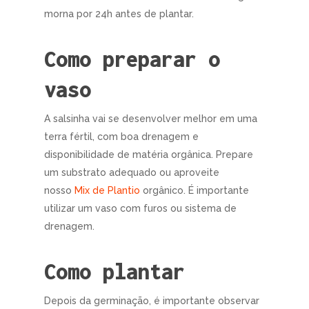
morna por 24h antes de plantar.
Como preparar o
vaso
A salsinha vai se desenvolver melhor em uma
terra fértil, com boa drenagem e
disponibilidade de matéria orgânica. Prepare
um substrato adequado ou aproveite
nosso
Mix de Plantio
orgânico. É importante
utilizar um vaso com furos ou sistema de
drenagem.
Como plantar
Depois da germinação, é importante observar