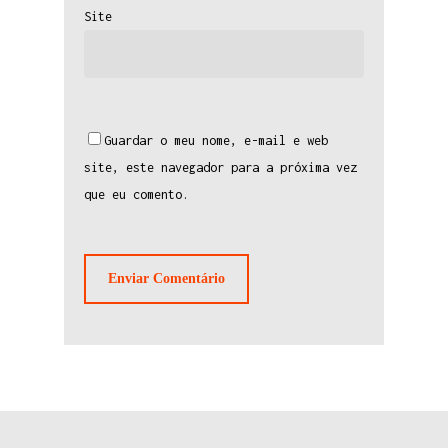
Site
Guardar o meu nome, e-mail e web
site, este navegador para a próxima vez
que eu comento.