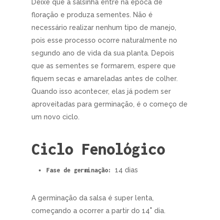
Deixe que a salsinha entre na época de
floração e produza sementes. Não é
necessário realizar nenhum tipo de manejo,
pois esse processo ocorre naturalmente no
segundo ano de vida da sua planta. Depois
que as sementes se formarem, espere que
fiquem secas e amareladas antes de colher.
Quando isso acontecer, elas já podem ser
aproveitadas para germinação, é o começo de
um novo ciclo.
Ciclo Fenológico
14 dias
Fase de germinação:
A germinação da salsa é super lenta,
começando a ocorrer a partir do 14˚ dia.