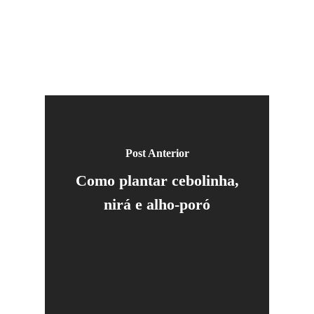
Post Anterior
Como plantar cebolinha,
nirá e alho-poró