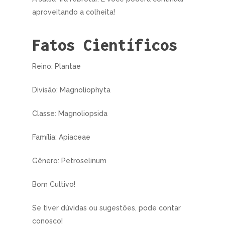
aproveitando a colheita!
Fatos Científicos
Reino: Plantae
Divisão: Magnoliophyta
Classe: Magnoliopsida
Família: Apiaceae
Gênero: Petroselinum
Bom Cultivo!
Se tiver dúvidas ou sugestões, pode contar
conosco!