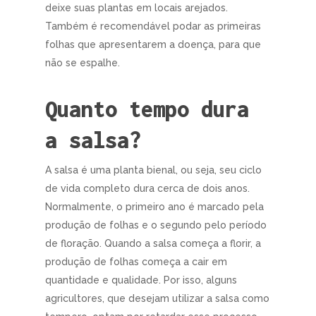
deixe suas plantas em locais arejados.
Também é recomendável podar as primeiras
folhas que apresentarem a doença, para que
não se espalhe.
Quanto tempo dura
a salsa?
A salsa é uma planta bienal, ou seja, seu ciclo
de vida completo dura cerca de dois anos.
Normalmente, o primeiro ano é marcado pela
produção de folhas e o segundo pelo período
de floração. Quando a salsa começa a florir, a
produção de folhas começa a cair em
quantidade e qualidade. Por isso, alguns
agricultores, que desejam utilizar a salsa como