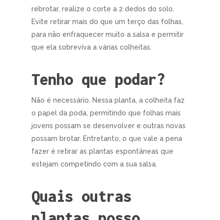
rebrotar, realize o corte a 2 dedos do solo.
Evite retirar mais do que um terço das folhas,
para não enfraquecer muito a salsa e permitir
que ela sobreviva a várias colheitas.
Tenho que podar?
Não é necessário. Nessa planta, a colheita faz
o papel da poda, permitindo que folhas mais
jovens possam se desenvolver e outras novas
possam brotar. Entretanto, o que vale a pena
fazer é retirar as plantas espontâneas que
estejam competindo com a sua salsa.
Quais outras
plantas posso