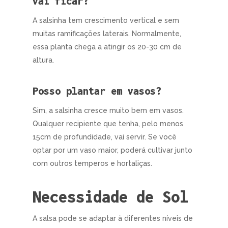
vai ficar?
A salsinha tem crescimento vertical e sem
muitas ramificações laterais. Normalmente,
essa planta chega a atingir os 20-30 cm de
altura.
Posso plantar em vasos?
Sim, a salsinha cresce muito bem em vasos.
Qualquer recipiente que tenha, pelo menos
15cm de profundidade, vai servir. Se você
optar por um vaso maior, poderá cultivar junto
com outros temperos e hortaliças.
Necessidade de Sol
A salsa pode se adaptar à diferentes níveis de