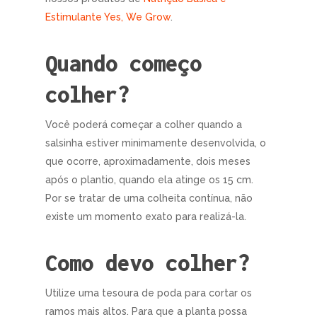
Estimulante Yes, We Grow
.
Quando começo
colher?
Você poderá começar a colher quando a
salsinha estiver minimamente desenvolvida, o
que ocorre, aproximadamente, dois meses
após o plantio, quando ela atinge os 15 cm.
Por se tratar de uma colheita contínua, não
existe um momento exato para realizá-la.
Como devo colher?
Utilize uma tesoura de poda para cortar os
ramos mais altos. Para que a planta possa