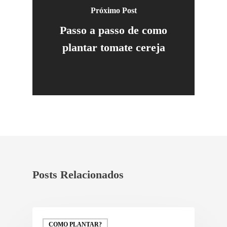
Próximo Post
Passo a passo de como
plantar tomate cereja
Posts Relacionados
COMO PLANTAR?