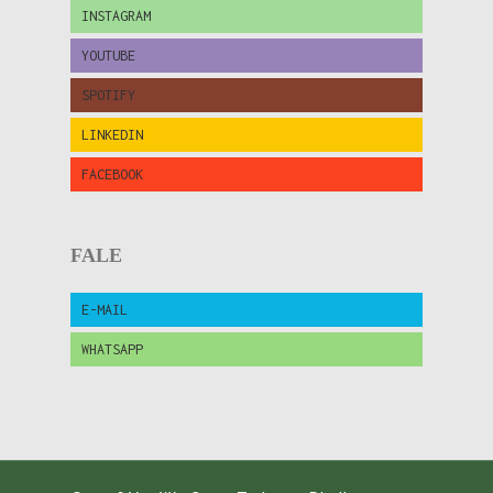
INSTAGRAM
YOUTUBE
SPOTIFY
LINKEDIN
FACEBOOK
FALE
E-MAIL
WHATSAPP