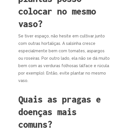
colocar no mesmo
vaso?
Se tiver espaço, não hesite em cultivar junto
com outras hortaliças. A salsinha cresce
especialmente bem com tomates, aspargos
ou roseiras. Por outro lado, ela não se dá muito
bem com as verduras folhosas (alface e rúcula
por exemplo). Então, evite plantar no mesmo
vaso.
Quais as pragas e
doenças mais
comuns?