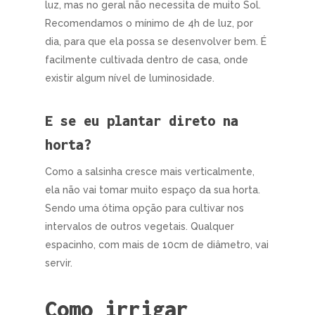
luz, mas no geral não necessita de muito Sol.
Recomendamos o mínimo de 4h de luz, por
dia, para que ela possa se desenvolver bem. É
facilmente cultivada dentro de casa, onde
existir algum nível de luminosidade.
E se eu plantar direto na
horta?
Como a salsinha cresce mais verticalmente,
ela não vai tomar muito espaço da sua horta.
Sendo uma ótima opção para cultivar nos
intervalos de outros vegetais. Qualquer
espacinho, com mais de 10cm de diâmetro, vai
servir.
Como irrigar