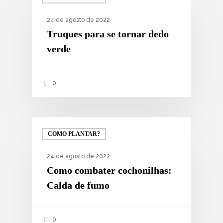
24 de agosto de 2022
Truques para se tornar dedo
verde
0
COMO PLANTAR?
24 de agosto de 2022
Como combater cochonilhas:
Calda de fumo
0