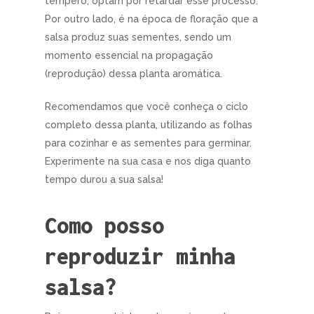
tempero, optam por retardar esse processo.
Por outro lado, é na época de floração que a
salsa produz suas sementes, sendo um
momento essencial na propagação
(reprodução) dessa planta aromática.
Recomendamos que você conheça o ciclo
completo dessa planta, utilizando as folhas
para cozinhar e as sementes para germinar.
Experimente na sua casa e nos diga quanto
tempo durou a sua salsa!
Como posso
reproduzir minha
salsa?