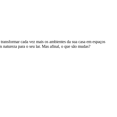
 transformar cada vez mais os ambientes da sua casa em espaços
s natureza para o seu lar. Mas afinal, o que são mudas?