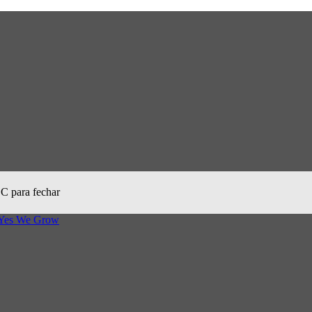
SC para fechar