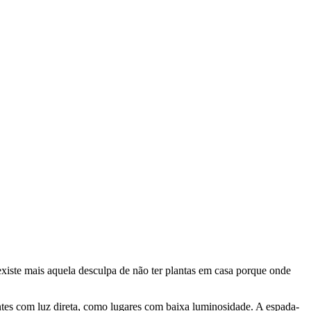
existe mais aquela desculpa de não ter plantas em casa porque onde
entes com luz direta, como lugares com baixa luminosidade. A espada-