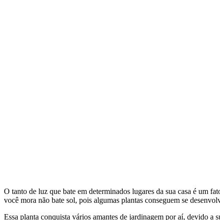
O tanto de luz que bate em determinados lugares da sua casa é um fat
você mora não bate sol, pois algumas plantas conseguem se desenvol
Essa planta conquista vários amantes de jardinagem por aí, devido a s