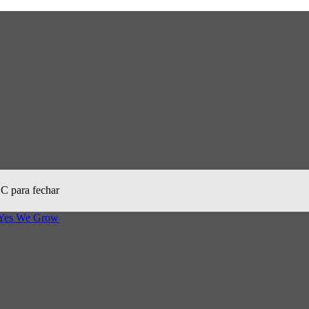
SC para fechar