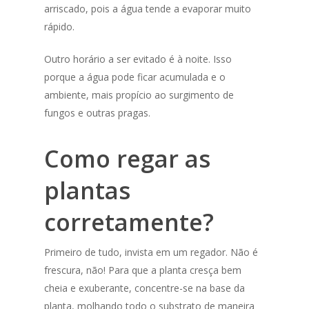
arriscado, pois a água tende a evaporar muito
rápido.
Outro horário a ser evitado é à noite. Isso
porque a água pode ficar acumulada e o
ambiente, mais propício ao surgimento de
fungos e outras pragas.
Como regar as
plantas
corretamente?
Primeiro de tudo, invista em um regador. Não é
frescura, não! Para que a planta cresça bem
cheia e exuberante, concentre-se na base da
planta, molhando todo o substrato de maneira