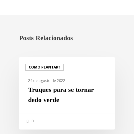
Posts Relacionados
COMO PLANTAR?
24 de agosto de 2022
Truques para se tornar
dedo verde
0