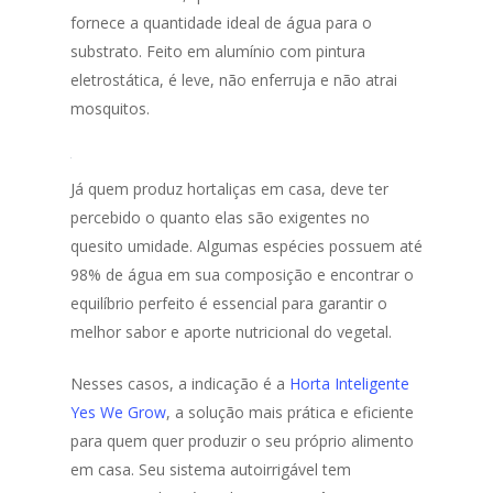
fornece a quantidade ideal de água para o
substrato. Feito em alumínio com pintura
eletrostática, é leve, não enferruja e não atrai
mosquitos.
Já quem produz hortaliças em casa, deve ter
percebido o quanto elas são exigentes no
quesito umidade. Algumas espécies possuem até
98% de água em sua composição e encontrar o
equilíbrio perfeito é essencial para garantir o
melhor sabor e aporte nutricional do vegetal.
Nesses casos, a indicação é a
Horta Inteligente
Yes We Grow
, a solução mais prática e eficiente
para quem quer produzir o seu próprio alimento
em casa. Seu sistema autoirrigável tem