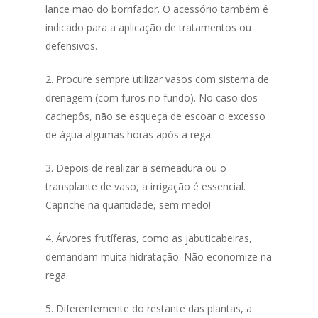
lance mão do borrifador. O acessório também é
indicado para a aplicação de tratamentos ou
defensivos.
2. Procure sempre utilizar vasos com sistema de
drenagem (com furos no fundo). No caso dos
cachepôs, não se esqueça de escoar o excesso
de água algumas horas após a rega.
3. Depois de realizar a semeadura ou o
transplante de vaso, a irrigação é essencial.
Capriche na quantidade, sem medo!
4. Árvores frutíferas, como as jabuticabeiras,
demandam muita hidratação. Não economize na
rega.
5. Diferentemente do restante das plantas, a