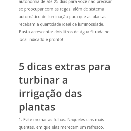
autonomia de até 25 dias para você não precisar
se preocupar com as regas, além de sistema
automático de iluminação para que as plantas
recebam a quantidade ideal de luminosidade.
Basta acrescentar dois litros de água filtrada no
local indicado e pronto!
5 dicas extras para
turbinar a
irrigação das
plantas
1. Evite molhar as folhas. Naqueles dias mais
quentes, em que elas merecem um refresco,