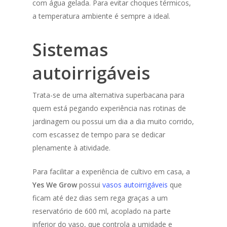
com água gelada. Para evitar choques térmicos,
a temperatura ambiente é sempre a ideal.
Sistemas
autoirrigáveis
Trata-se de uma alternativa superbacana para
quem está pegando experiência nas rotinas de
jardinagem ou possui um dia a dia muito corrido,
com escassez de tempo para se dedicar
plenamente à atividade.
Para facilitar a experiência de cultivo em casa, a
Yes We Grow
possui
vasos autoirrigáveis
que
ficam até dez dias sem rega graças a um
reservatório de 600 ml, acoplado na parte
inferior do vaso, que controla a umidade e