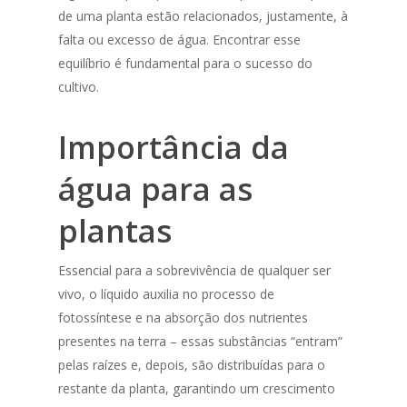
de uma planta estão relacionados, justamente, à
falta ou excesso de água. Encontrar esse
equilíbrio é fundamental para o sucesso do
cultivo.
Importância da
água para as
plantas
Essencial para a sobrevivência de qualquer ser
vivo, o líquido auxilia no processo de
fotossíntese e na absorção dos nutrientes
presentes na terra – essas substâncias “entram”
pelas raízes e, depois, são distribuídas para o
restante da planta, garantindo um crescimento