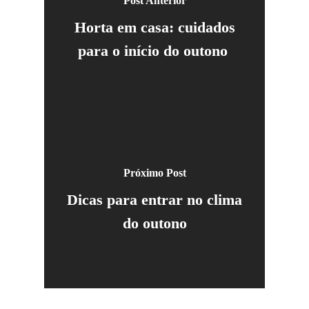
Post Anterior
Horta em casa: cuidados
para o início do outono
Próximo Post
Dicas para entrar no clima
do outono