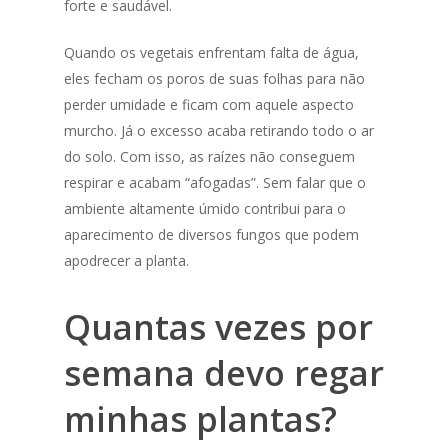
forte e saudável.
Quando os vegetais enfrentam falta de água,
eles fecham os poros de suas folhas para não
perder umidade e ficam com aquele aspecto
murcho. Já o excesso acaba retirando todo o ar
do solo. Com isso, as raízes não conseguem
respirar e acabam “afogadas”. Sem falar que o
ambiente altamente úmido contribui para o
aparecimento de diversos fungos que podem
apodrecer a planta.
Quantas vezes por
semana devo regar
minhas plantas?