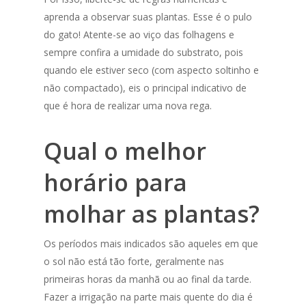
aprenda a observar suas plantas. Esse é o pulo
do gato! Atente-se ao viço das folhagens e
sempre confira a umidade do substrato, pois
quando ele estiver seco (com aspecto soltinho e
não compactado), eis o principal indicativo de
que é hora de realizar uma nova rega.
Qual o melhor
horário para
molhar as plantas?
Os períodos mais indicados são aqueles em que
o sol não está tão forte, geralmente nas
primeiras horas da manhã ou ao final da tarde.
Fazer a irrigação na parte mais quente do dia é