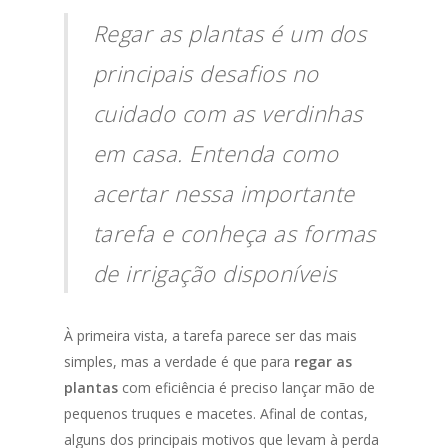
Regar as plantas é um dos
principais desafios no
cuidado com as verdinhas
em casa. Entenda como
acertar nessa importante
tarefa e conheça as formas
de irrigação disponíveis
À primeira vista, a tarefa parece ser das mais
simples, mas a verdade é que para
regar as
plantas
com eficiência é preciso lançar mão de
pequenos truques e macetes. Afinal de contas,
alguns dos principais motivos que levam à perda