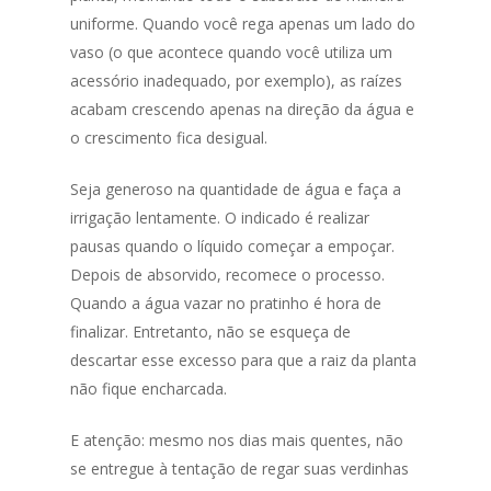
uniforme. Quando você rega apenas um lado do
vaso (o que acontece quando você utiliza um
acessório inadequado, por exemplo), as raízes
acabam crescendo apenas na direção da água e
o crescimento fica desigual.
Seja generoso na quantidade de água e faça a
irrigação lentamente. O indicado é realizar
pausas quando o líquido começar a empoçar.
Depois de absorvido, recomece o processo.
Quando a água vazar no pratinho é hora de
finalizar. Entretanto, não se esqueça de
descartar esse excesso para que a raiz da planta
não fique encharcada.
E atenção: mesmo nos dias mais quentes, não
se entregue à tentação de regar suas verdinhas