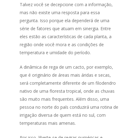
Talvez você se decepcione com a informação,
mas não existe uma resposta para essa
pergunta. Isso porque ela dependerá de uma
série de fatores que atuam em sinergia. Entre
eles estão as características de cada planta, a
região onde você mora e as condições de
temperatura e umidade do período.
A dinâmica de rega de um cacto, por exemplo,
que é originário de áreas mais áridas e secas,
será completamente diferente de um filodendro
nativo de uma floresta tropical, onde as chuvas
são muito mais frequentes. Além disso, uma
pessoa no norte do país conduzirá uma rotina de
irrigação diversa de quem está no sul, com
temperaturas mais amenas.
Por isso, liberte-se de regras numéricas e