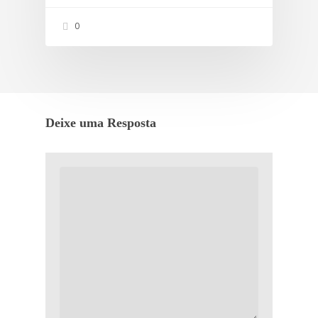
0
Deixe uma Resposta