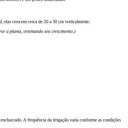
al, elas crescem cerca de 20 a 30 cm verticalmente.
ar a planta, orientando seu crescimento.)
o encharcado. A frequência da irrigação varia conforme as condições