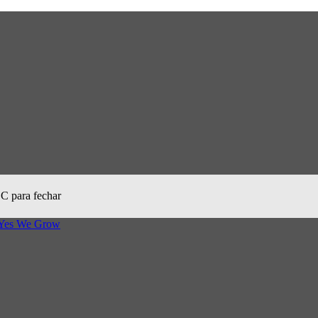
SC para fechar