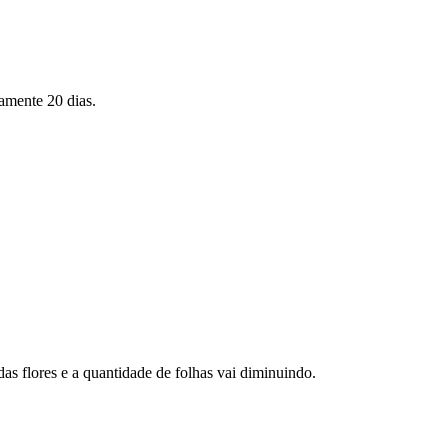
amente 20 dias.
as flores e a quantidade de folhas vai diminuindo.