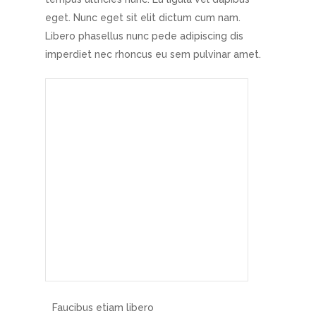
eget. Nunc eget sit elit dictum cum nam.
Libero phasellus nunc pede adipiscing dis
imperdiet nec rhoncus eu sem pulvinar amet.
Faucibus etiam libero