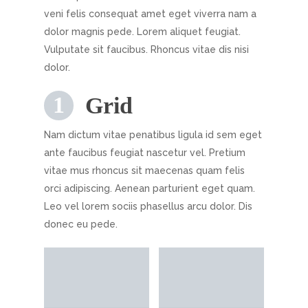
veni felis consequat amet eget viverra nam a
dolor magnis pede. Lorem aliquet feugiat.
Vulputate sit faucibus. Rhoncus vitae dis nisi
dolor.
Grid
Nam dictum vitae penatibus ligula id sem eget
ante faucibus feugiat nascetur vel. Pretium
vitae mus rhoncus sit maecenas quam felis
orci adipiscing. Aenean parturient eget quam.
Leo vel lorem sociis phasellus arcu dolor. Dis
donec eu pede.