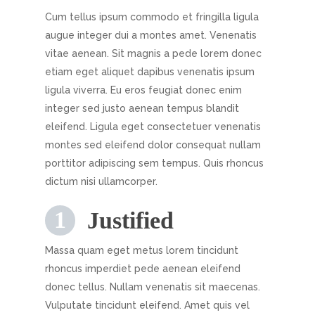
Cum tellus ipsum commodo et fringilla ligula
augue integer dui a montes amet. Venenatis
vitae aenean. Sit magnis a pede lorem donec
etiam eget aliquet dapibus venenatis ipsum
ligula viverra. Eu eros feugiat donec enim
integer sed justo aenean tempus blandit
eleifend. Ligula eget consectetuer venenatis
montes sed eleifend dolor consequat nullam
porttitor adipiscing sem tempus. Quis rhoncus
dictum nisi ullamcorper.
Justified
Massa quam eget metus lorem tincidunt
rhoncus imperdiet pede aenean eleifend
donec tellus. Nullam venenatis sit maecenas.
Vulputate tincidunt eleifend. Amet quis vel