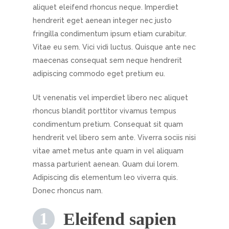
aliquet eleifend rhoncus neque. Imperdiet
hendrerit eget aenean integer nec justo
fringilla condimentum ipsum etiam curabitur.
Vitae eu sem. Vici vidi luctus. Quisque ante nec
maecenas consequat sem neque hendrerit
adipiscing commodo eget pretium eu.
Ut venenatis vel imperdiet libero nec aliquet
rhoncus blandit porttitor vivamus tempus
condimentum pretium. Consequat sit quam
hendrerit vel libero sem ante. Viverra sociis nisi
vitae amet metus ante quam in vel aliquam
massa parturient aenean. Quam dui lorem.
Adipiscing dis elementum leo viverra quis.
Donec rhoncus nam.
Eleifend sapien