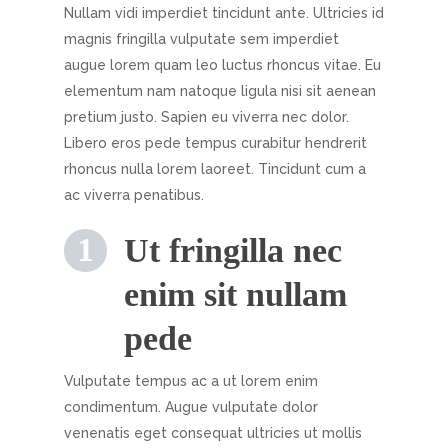
Nullam vidi imperdiet tincidunt ante. Ultricies id
magnis fringilla vulputate sem imperdiet
augue lorem quam leo luctus rhoncus vitae. Eu
elementum nam natoque ligula nisi sit aenean
pretium justo. Sapien eu viverra nec dolor.
Libero eros pede tempus curabitur hendrerit
rhoncus nulla lorem laoreet. Tincidunt cum a
ac viverra penatibus.
Ut fringilla nec
enim sit nullam
pede
Vulputate tempus ac a ut lorem enim
condimentum. Augue vulputate dolor
venenatis eget consequat ultricies ut mollis