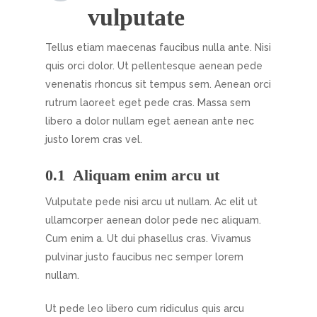
vulputate
Tellus etiam maecenas faucibus nulla ante. Nisi
quis orci dolor. Ut pellentesque aenean pede
venenatis rhoncus sit tempus sem. Aenean orci
rutrum laoreet eget pede cras. Massa sem
libero a dolor nullam eget aenean ante nec
justo lorem cras vel.
Aliquam enim arcu ut
Vulputate pede nisi arcu ut nullam. Ac elit ut
ullamcorper aenean dolor pede nec aliquam.
Cum enim a. Ut dui phasellus cras. Vivamus
pulvinar justo faucibus nec semper lorem
nullam.
Ut pede leo libero cum ridiculus quis arcu