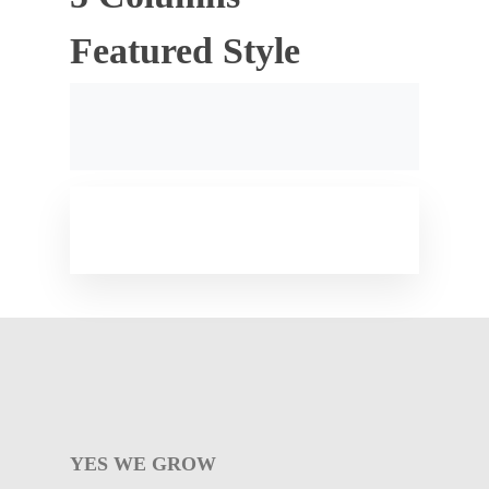
Featured Style
YES WE GROW